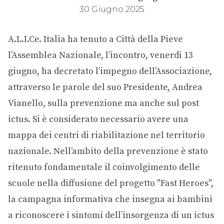
30 Giugno 2025
A.L.I.Ce. Italia ha tenuto a Città della Pieve
l’Assemblea Nazionale, l’incontro, venerdì 13
giugno, ha decretato l’impegno dell’Associazione,
attraverso le parole del suo Presidente, Andrea
Vianello, sulla prevenzione ma anche sul post
ictus. Si è considerato necessario avere una
mappa dei centri di riabilitazione nel territorio
nazionale. Nell’ambito della prevenzione è stato
ritenuto fondamentale il coinvolgimento delle
scuole nella diffusione del progetto "Fast Heroes",
la campagna informativa che insegna ai bambini
a riconoscere i sintomi dell’insorgenza di un ictus